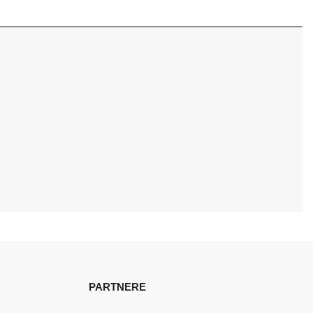
PARTNERE