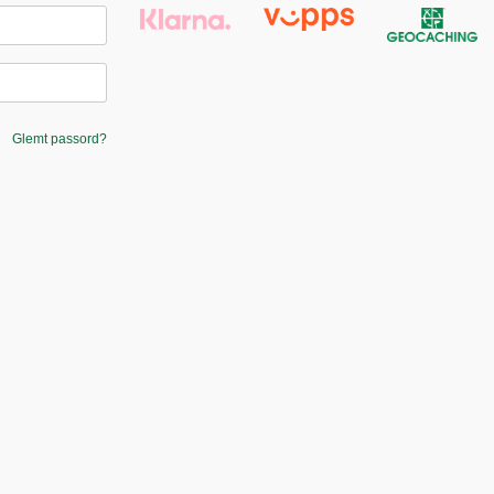
Glemt passord?