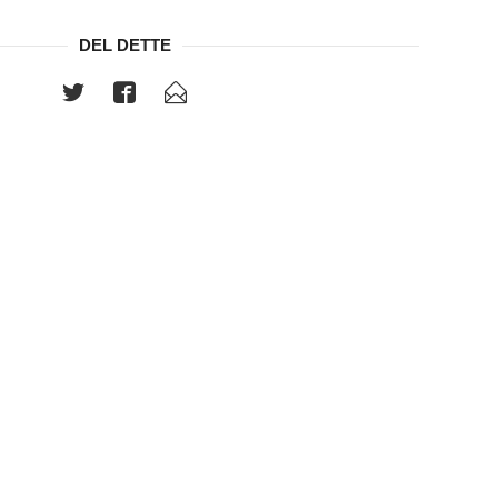
DEL DETTE