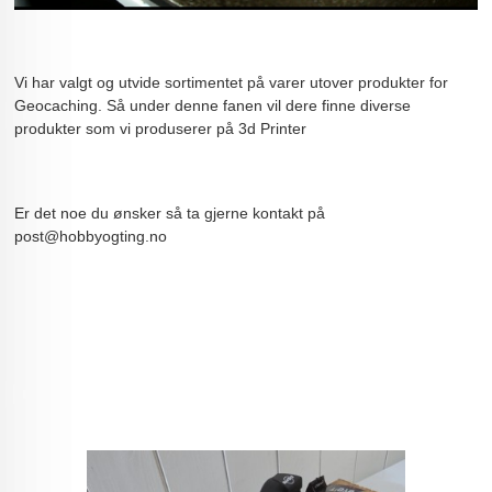
Vi har valgt og utvide sortimentet på varer utover produkter for
Geocaching. Så under denne fanen vil dere finne diverse
produkter som vi produserer på 3d Printer
Er det noe du ønsker så ta gjerne kontakt på
post@hobbyogting.no