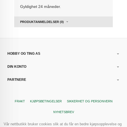
Gyldighet 24 måneder.
PRODUKTANMELDELSER (0)
HOBBY OG TING AS
DIN KONTO
PARTNERE
FRAKT
KJØPSBETINGELSER
SIKKERHET OG PERSONVERN
NYHETSBREV
Vår nettbutikk bruker cookies slik at du får en bedre kjøpsopplevelse og