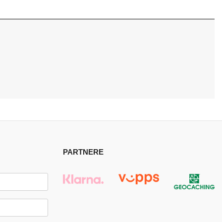
PARTNERE