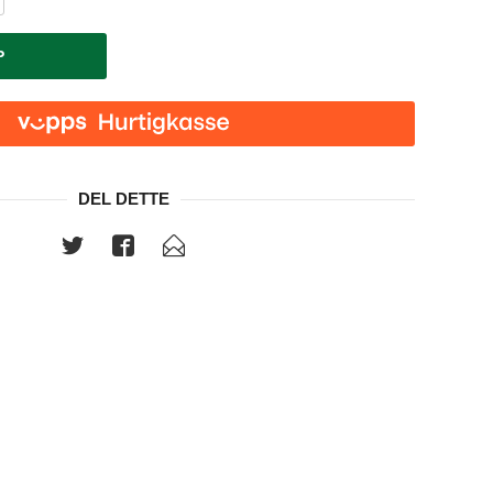
P
DEL DETTE